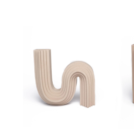
SEPETE EKLE