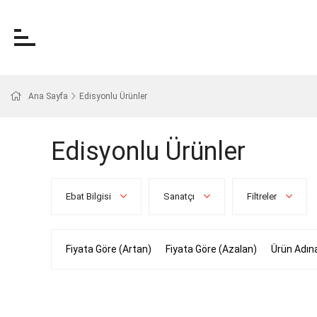
Ana Sayfa
Edisyonlu Ürünler
Edisyonlu Ürünler
Ebat Bilgisi
Sanatçı
Filtreler
Fiyata Göre (Artan)
Fiyata Göre (Azalan)
Ürün Adın