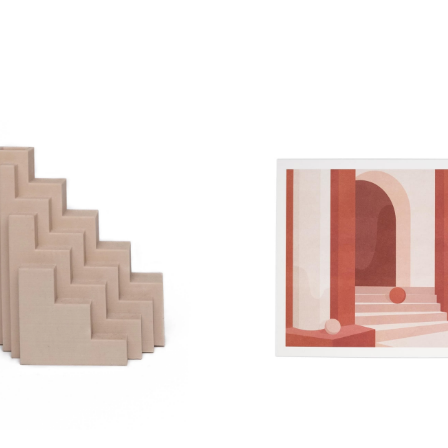
SEPETE EKLE
SEPETE EKLE