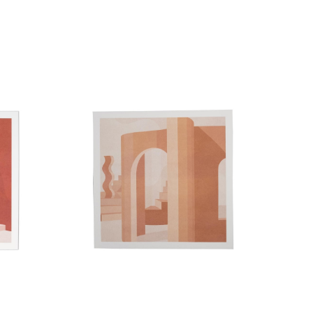
SEPETE EKLE