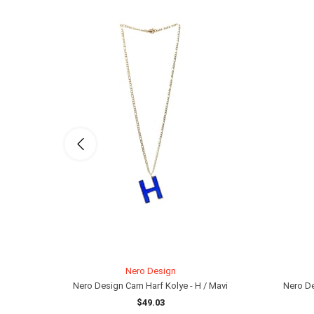
Nero Design
Nero Design Cam Harf Kolye - H / Mavi
Nero De
$49.03