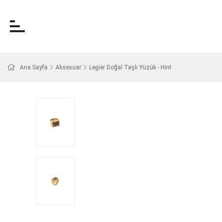
Ana Sayfa
Aksesuar
Legier Doğal Taşlı Yüzük - Hint