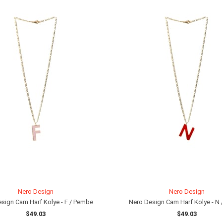
Nero Design
Nero Design
sign Cam Harf Kolye - F / Pembe
Nero Design Cam Harf Kolye - N /
$49.03
$49.03